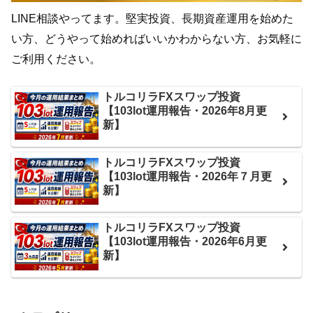
LINE相談やってます。堅実投資、長期資産運用を始めた
い方、どうやって始めればいいかわからない方、お気軽に
ご利用ください。
トルコリラFXスワップ投資
【103lot運用報告・2026年8月更
新】
トルコリラFXスワップ投資
【103lot運用報告・2026年７月更
新】
トルコリラFXスワップ投資
【103lot運用報告・2026年6月更
新】