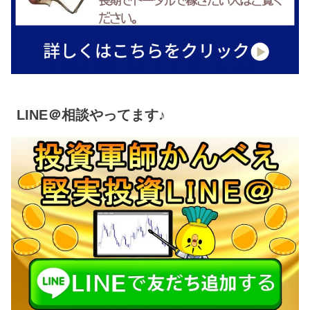
LINE＠相談やってます♪