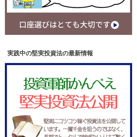
実践中の堅実投資法の最新情報