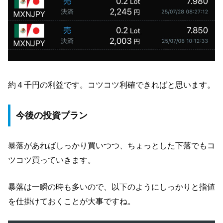
約４千円の利益です。コツコツ利確できればと思います。
今後の投資プラン
暴落があればしっかり買いつつ、ちょっとした下落でもコ
ツコツ買っていきます。
暴落は一瞬の時も多いので、以下のようにしっかりと指値
を仕掛けておくことが大事ですね。