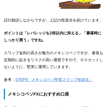
試行錯誤しながらですが、上記の投資法を続けています。
ポイントは「レバレッジを2倍以内に抑える」「暴落時に
しっかり買う」ですね。
スワップ金利の高さが魅力のメキシコペソですが、暴落も
定期的に起きるリスクの高い通貨ですので、ロスカットし
ないように、堅実に運用していきます。
参考：
STEP9「メキシコペソ堅実スワップ投資法」
メキシコペソFXにおすすめ口座