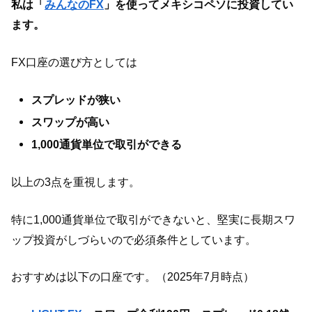
私は「
みんなのFX
」を使ってメキシコペソに投資してい
ます。
FX口座の選び方としては
スプレッドが狭い
スワップが高い
1,000通貨単位で取引ができる
以上の3点を重視します。
特に1,000通貨単位で取引ができないと、堅実に長期スワ
ップ投資がしづらいので必須条件としています。
おすすめは以下の口座です。（2025年7月時点）