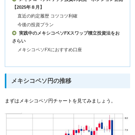
【2025年８月】
直近の約定履歴 コツコツ利確
今後の投資プラン
実践中のメキシコペソFXスワップ積立投資法をお
さらい
メキシコペソFXにおすすめ口座
メキシコペソ円の推移
まずはメキシコペソ円チャートを見てみましょう。