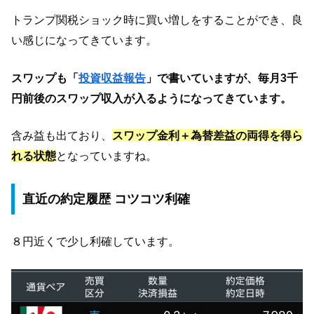
トランプ関税ショック時に買い増しをすることができ、良
い感じになってきています。
スワップも「
投資収益報告
」で書いていますが、毎月3千
円前後のスワップ収入が入るようになってきています。
含み益も出ており、
スワップ金利＋為替差益の両得を得ら
れる状態
となっていますね。
直近の約定履歴 コツコツ利確
８円近くで少し利確しています。