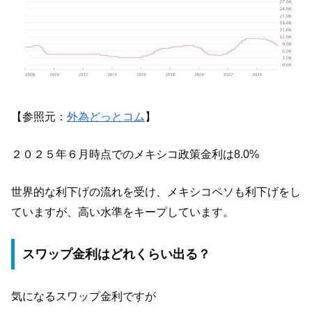
【参照元：
外為どっとコム
】
２０２５年６月時点でのメキシコ政策金利は8.0%
世界的な利下げの流れを受け、メキシコペソも利下げをし
ていますが、高い水準をキープしています。
スワップ金利はどれくらい出る？
気になるスワップ金利ですが