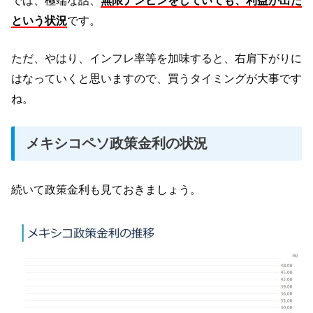
では、極端な話、
無限ナンピンをしていても、利益が出た
という状況
です。
ただ、やはり、インフレ率等を加味すると、右肩下がりに
はなっていくと思いますので、買うタイミングが大事です
ね。
メキシコペソ政策金利の状況
続いて政策金利も見ておきましょう。