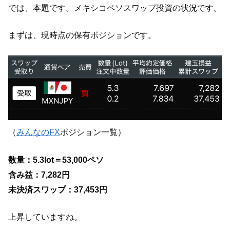
では、本題です。メキシコペソスワップ投資の状況です。
まずは、現時点の保有ポジションです。
（
みんなのFX
ポジション一覧）
数量：5.3lot＝53,000ペソ
含み益：7,282円
未決済スワップ：37,453円
上昇していますね。