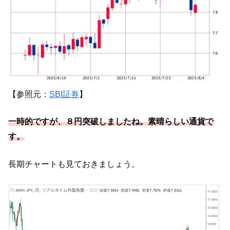
【参照元：
SBI証券
】
一時的ですが、８円突破しましたね。素晴らしい通貨で
す。
長期チャートも見ておきましょう。