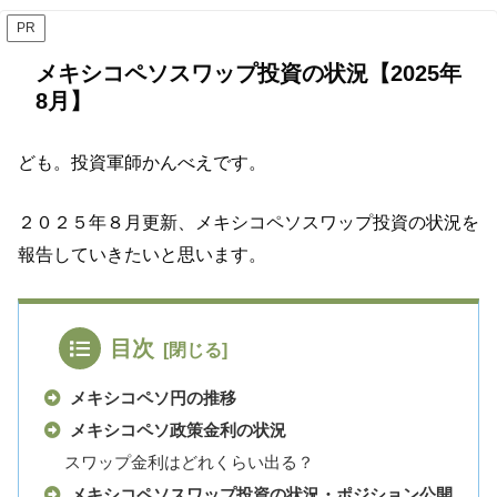
PR
メキシコペソスワップ投資の状況【2025年
8月】
ども。投資軍師かんべえです。
２０２５年８月更新、メキシコペソスワップ投資の状況を
報告していきたいと思います。
目次
メキシコペソ円の推移
メキシコペソ政策金利の状況
スワップ金利はどれくらい出る？
メキシコペソスワップ投資の状況・ポジション公開