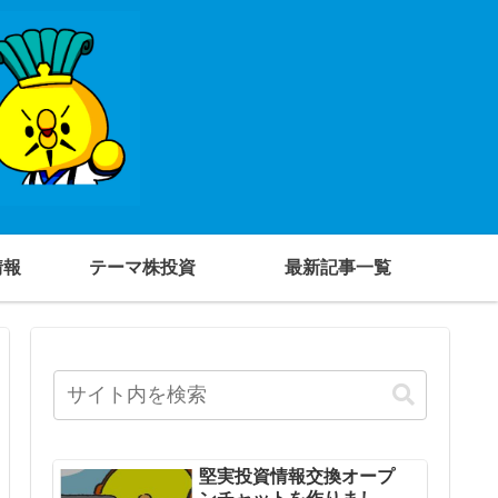
情報
テーマ株投資
最新記事一覧
堅実投資情報交換オープ