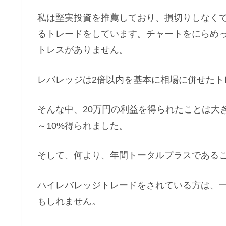
私は堅実投資を推薦しており、損切りしなく
るトレードをしています。チャートをにらめ
トレスがありません。
レバレッジは2倍以内を基本に相場に併せたト
そんな中、20万円の利益を得られたことは大
～10%得られました。
そして、何より、年間トータルプラスである
ハイレバレッジトレードをされている方は、
もしれません。