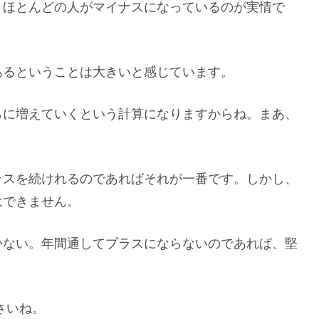
、ほとんどの人がマイナスになっているのが実情で
あるということは大きいと感じています。
らに増えていくという計算になりますからね。まあ、
ラスを続けれるのであればそれが一番です。しかし、
はできません。
かない。年間通してプラスにならないのであれば、堅
さいね。