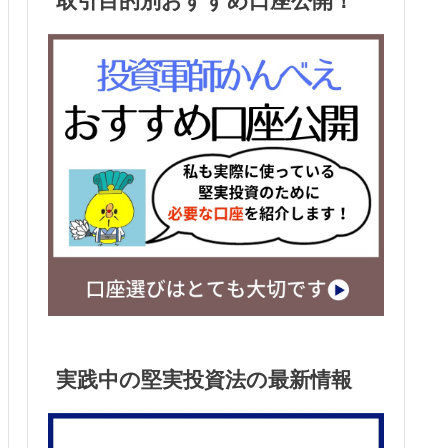
取引目的別おすすめ口座公開！
実践中の堅実投資法の最新情報