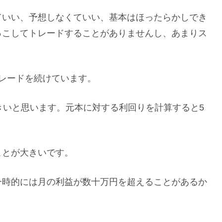
ていい、予想しなくていい、基本はほったらかしでき
っこしてトレードすることがありませんし、あまりス
レードを続けています。
きいと思います。元本に対する利回りを計算すると5
ことが大きいです。
一時的には月の利益が数十万円を超えることがあるか