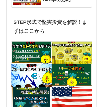
STEP形式で堅実投資を解説！ま
ずはここから