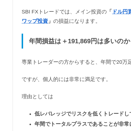
SBI FXトレードでは、メイン投資の
「
ドル円
ワップ投資
」
の損益になります。
年間損益は＋191,869円は多い
専業トレーダーの方からすると、年間で20万
ですが、個人的には非常に満足です。
理由としては
低レバレッジでリスクを低くトレードし
年間でトータルプラスであることが非常