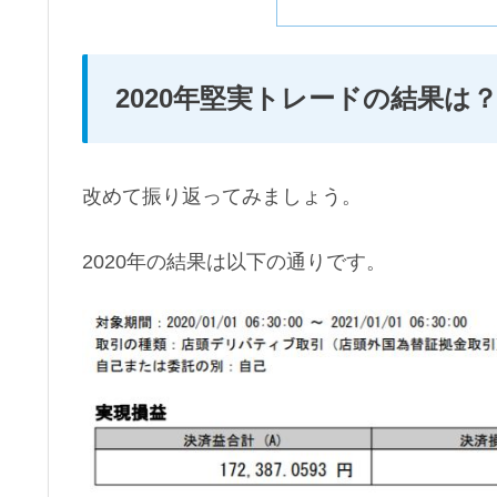
2020年堅実トレードの結果は
改めて振り返ってみましょう。
2020年の結果は以下の通りです。