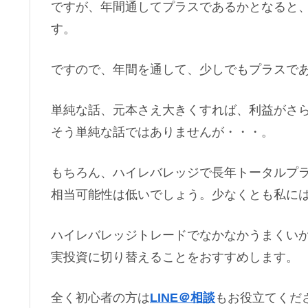
ですが、年間通してプラスであるかとなると
す。
ですので、年間を通して、少しでもプラスで
単純な話、元本さえ大きくすれば、利益がさ
そう単純な話ではありませんが・・・。
もちろん、ハイレバレッジで長年トータルプ
相当可能性は低いでしょう。少なくとも私に
ハイレバレッジトレードでなかなかうまくい
実投資に切り替えることをおすすめします。
全く初心者の方は
LINE＠相談
もお役立てくだ