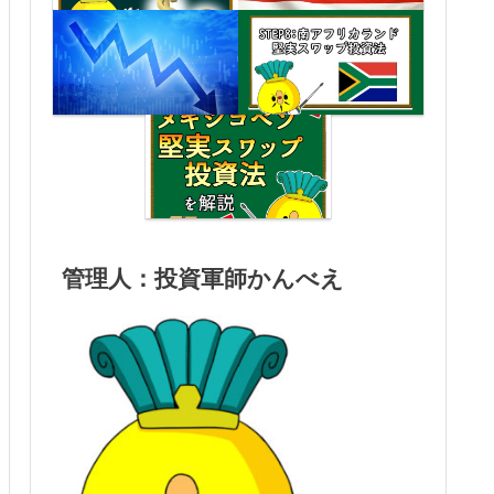
管理人：投資軍師かんべえ