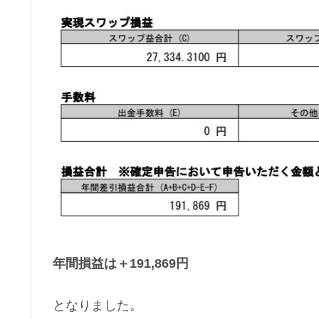
年間損益は＋191,869円
となりました。