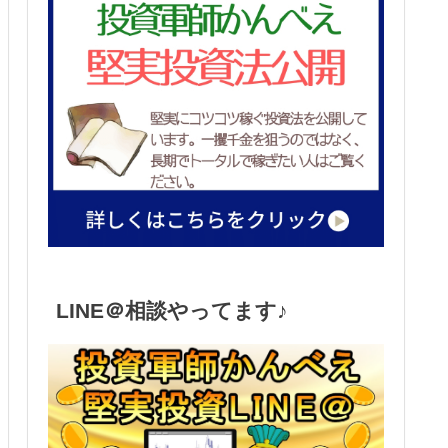
LINE＠相談やってます♪