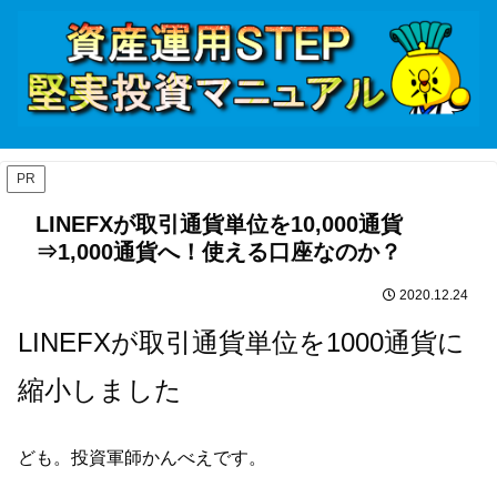
PR
LINEFXが取引通貨単位を10,000通貨
⇒1,000通貨へ！使える口座なのか？
2020.12.24
LINEFXが取引通貨単位を1000通貨に
縮小しました
ども。投資軍師かんべえです。