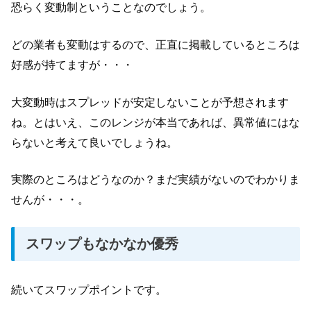
恐らく変動制ということなのでしょう。
どの業者も変動はするので、正直に掲載しているところは
好感が持てますが・・・
大変動時はスプレッドが安定しないことが予想されます
ね。とはいえ、このレンジが本当であれば、異常値にはな
らないと考えて良いでしょうね。
実際のところはどうなのか？まだ実績がないのでわかりま
せんが・・・。
スワップもなかなか優秀
続いてスワップポイントです。