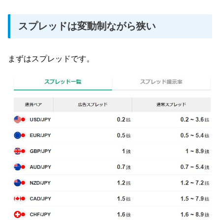
スプレッドは変動制ながら狭い
まずはスプレッドです。