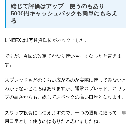
総じて評価はアップ 使うのもあり
5000円キャッシュバックも簡単にもらえ
る
LINEFXは1万通貨単位がネックでした。
ですが、今回の改定でかなり使いやすくなったと言えま
す。
スプレッドもどのくらい広がるのか実際に使ってみないと
わからないところはありますが、通常スプレッド、スワッ
プの高さからも、総じてスペックの高い口座となります。
スワップ投資にも使えますので、一つの通貨に絞って、専
用口座として使うのはありだと思いましたね。