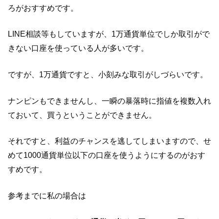
ろがおすすめです。
LINE相談等もしていますが、1万通貨単位でしか取引がで
きない口座を使っている人が多いです。
ですが、1万通貨ですと、小刻みな取引がしづらいです。
ナンピンもできませんし、一瞬の暴落時に指値を複数入れ
ておいて、買うということができません。
それですと、利益のチャンスを逃してしまいますので、せ
めて1000通貨単位以下の口座を使うようにするのがおす
すめです。
参考までに私の場合は