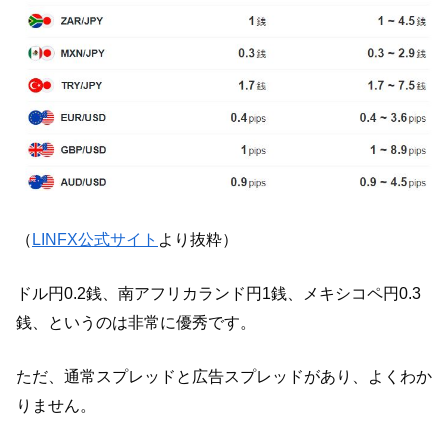
（
LINFX公式サイト
より抜粋）
ドル円0.2銭、南アフリカランド円1銭、メキシコペ円0.3
銭、というのは非常に優秀です。
ただ、通常スプレッドと広告スプレッドがあり、よくわか
りません。