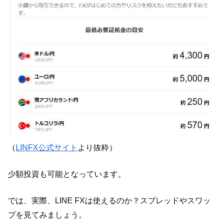
（
LINFX公式サイト
より抜粋）
少額投資も可能となっています。
では、実際、LINE FXは使えるのか？スプレッドやスワッ
プを見てみましょう。