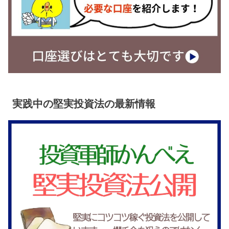
実践中の堅実投資法の最新情報