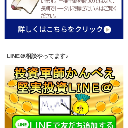
LINE＠相談やってます♪