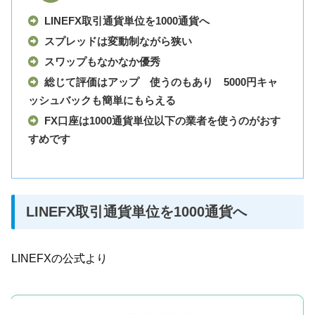
LINEFX取引通貨単位を1000通貨へ
スプレッドは変動制ながら狭い
スワップもなかなか優秀
総じて評価はアップ 使うのもあり 5000円キャ
ッシュバックも簡単にもらえる
FX口座は1000通貨単位以下の業者を使うのがおす
すめです
LINEFX取引通貨単位を1000通貨へ
LINEFXの公式より