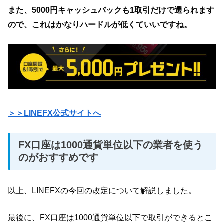
また、5000円キャッシュバックも1取引だけで選られます
ので、これはかなりハードルが低くていいですね。
＞＞LINEFX公式サイトへ
FX口座は1000通貨単位以下の業者を使う
のがおすすめです
以上、LINEFXの今回の改定について解説しました。
最後に、FX口座は1000通貨単位以下で取引ができるとこ