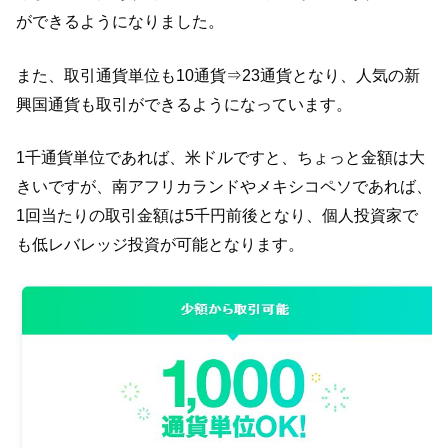
ができるようになりました。
また、取引通貨単位も10通貨⇒23通貨となり、人気の新
興国通貨も取引ができるようになっています。
1千通貨単位であれば、米ドルですと、ちょっと金額は大
きいですが、南アフリカランドやメキシコペソであれば、
1回当たりの取引金額は5千円前後となり、個人投資家で
も低レバレッジ投資が可能となります。