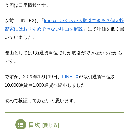
今回は口座情報です。
以前、LINEFXは「
linefxはいくらから取引できる？個人投
資家にはおすすめできない理由を解説
」にて評価を低く書
いていました。
理由としては1万通貨単位でしか取引ができなかったから
です。
ですが、2020年12月19日、
LINEFX
が取引通貨単位を
10,000通貨⇒1,000通貨へ縮小しました。
改めて検証してみたいと思います。
目次