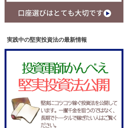
実践中の堅実投資法の最新情報