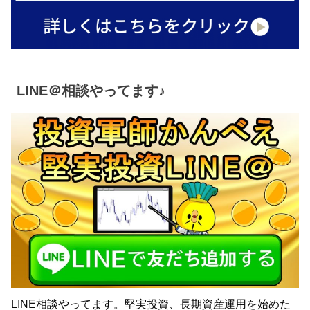
LINE＠相談やってます♪
LINE相談やってます。堅実投資、長期資産運用を始めた