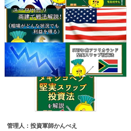
管理人：投資軍師かんべえ