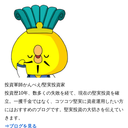
投資軍師かんべえ/堅実投資家
投資歴10年、数多くの失敗を経て、現在の堅実投資を確
立。一攫千金ではなく、コツコツ堅実に資産運用したい方
にはおすすめのブログです。堅実投資の大切さを伝えてい
きます。
⇒ブログを見る