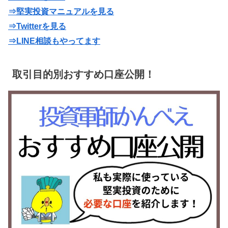
⇒堅実投資マニュアルを見る
⇒Twitterを見る
⇒LINE相談もやってます
取引目的別おすすめ口座公開！