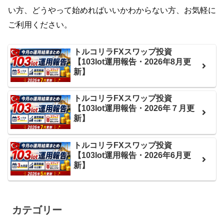
い方、どうやって始めればいいかわからない方、お気軽に
ご利用ください。
トルコリラFXスワップ投資
【103lot運用報告・2026年8月更
新】
トルコリラFXスワップ投資
【103lot運用報告・2026年７月更
新】
トルコリラFXスワップ投資
【103lot運用報告・2026年6月更
新】
カテゴリー