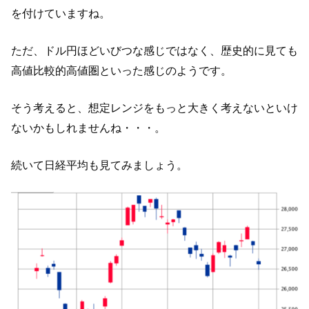
を付けていますね。
ただ、ドル円ほどいびつな感じではなく、歴史的に見ても
高値比較的高値圏といった感じのようです。
そう考えると、想定レンジをもっと大きく考えないといけ
ないかもしれませんね・・・。
続いて日経平均も見てみましょう。