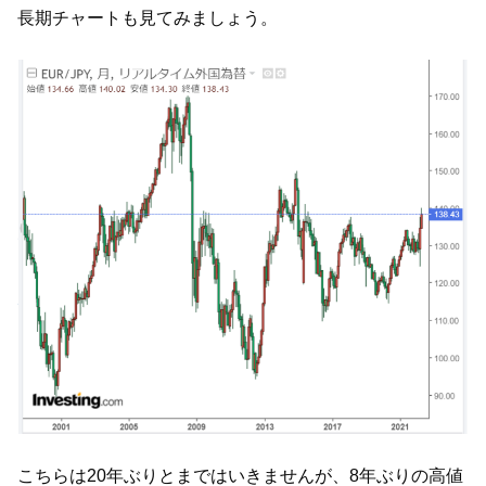
長期チャートも見てみましょう。
こちらは20年ぶりとまではいきませんが、8年ぶりの高値