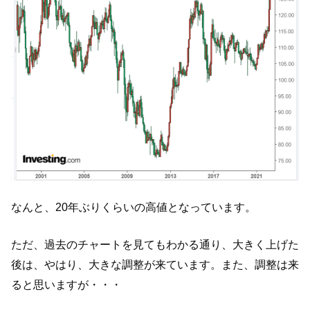
なんと、20年ぶりくらいの高値となっています。
ただ、過去のチャートを見てもわかる通り、大きく上げた
後は、やはり、大きな調整が来ています。また、調整は来
ると思いますが・・・