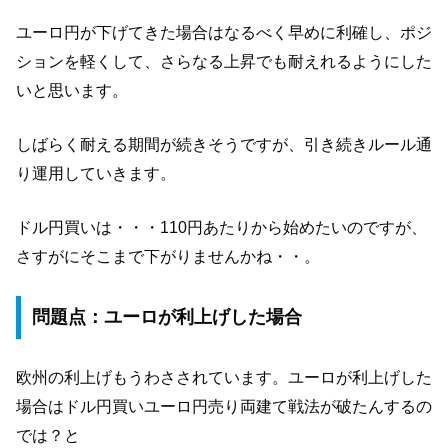
ユーロ円が下げてきた場合はなるべく早めに利確し、ポジ
ションを軽くして、さらなる上昇でも耐えれるようにした
いと思います。
しばらく耐える期間が続きそうですが、引き続きルール通
り運用していきます。
ドル円買いは・・・110円あたりから始めたいのですが、
さすがにそこまで下がりませんかね・・。
問題点：ユーロが利上げした場合
欧州の利上げもうわさされています。ユーロが利上げした
場合はドル円買いユーロ円売り両建て戦法が破たんするの
では？と