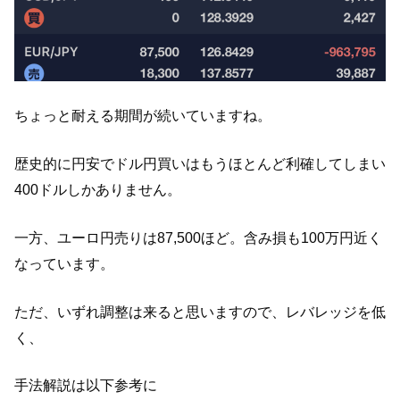
ちょっと耐える期間が続いていますね。
歴史的に円安でドル円買いはもうほとんど利確してしまい
400ドルしかありません。
一方、ユーロ円売りは87,500ほど。含み損も100万円近く
なっています。
ただ、いずれ調整は来ると思いますので、レバレッジを低
く、
手法解説は以下参考に