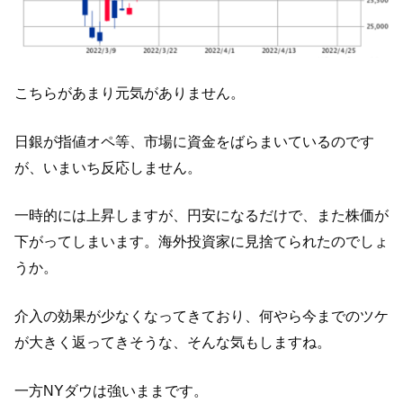
こちらがあまり元気がありません。
日銀が指値オペ等、市場に資金をばらまいているのです
が、いまいち反応しません。
一時的には上昇しますが、円安になるだけで、また株価が
下がってしまいます。海外投資家に見捨てられたのでしょ
うか。
介入の効果が少なくなってきており、何やら今までのツケ
が大きく返ってきそうな、そんな気もしますね。
一方NYダウは強いままです。