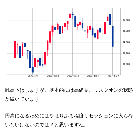
乱高下はしますが、基本的には高値圏。リスクオンの状態
が続いています。
円高になるためにはやはりある程度リセッションに入らな
いといけないのでは？と思いますね。