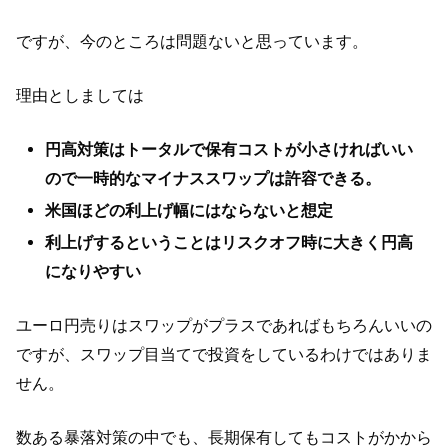
ですが、今のところは問題ないと思っています。
理由としましては
円高対策はトータルで保有コストが小さければいい
ので一時的なマイナススワップは許容できる。
米国ほどの利上げ幅にはならないと想定
利上げするということはリスクオフ時に大きく円高
になりやすい
ユーロ円売りはスワップがプラスであればもちろんいいの
ですが、スワップ目当てで投資をしているわけではありま
せん。
数ある暴落対策の中でも、長期保有してもコストがかから