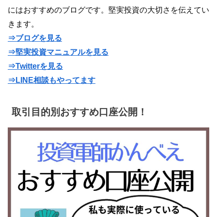
にはおすすめのブログです。堅実投資の大切さを伝えてい
きます。
⇒ブログを見る
⇒堅実投資マニュアルを見る
⇒Twitterを見る
⇒LINE相談もやってます
取引目的別おすすめ口座公開！