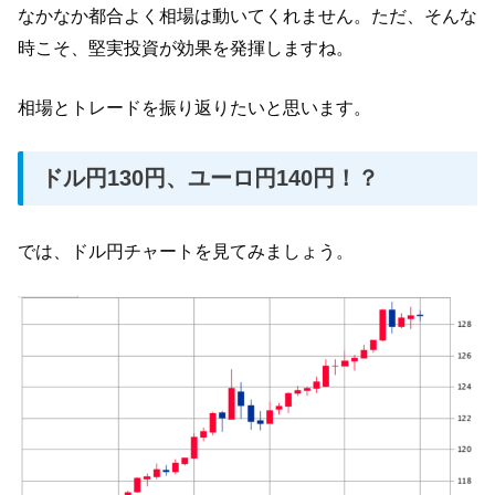
なかなか都合よく相場は動いてくれません。ただ、そんな
時こそ、堅実投資が効果を発揮しますね。
相場とトレードを振り返りたいと思います。
ドル円130円、ユーロ円140円！？
では、ドル円チャートを見てみましょう。