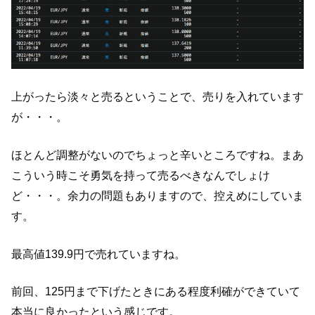
上がったら淡々と売るということで、売りを入れています
が・・・。
ほとんど調整がないのでちょっと辛いところですね。まあ
こういう時こそ勇気を持って売るべきなんでしょけ
ど・・・。余力の問題もありますので、控えめにしていま
す。
最高値139.9円で売れていますね。
前回、125円まで下げたときにある程度利確ができていて
本当に良かったという感じです。