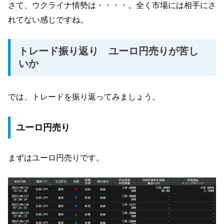
さて、ウクライナ情勢は・・・・。全く市場には相手にさ
れてない感じですね。
トレード振り返り ユーロ円売りが苦し
いか
では、トレードを振り返ってみましょう。
ユーロ円売り
まずはユーロ円売りです。