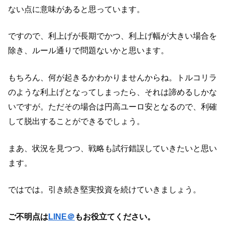
ない点に意味があると思っています。
ですので、利上げが長期でかつ、利上げ幅が大きい場合を
除き、ルール通りで問題ないかと思います。
もちろん、何が起きるかわかりませんからね。トルコリラ
のような利上げとなってしまったら、それは諦めるしかな
いですが。ただその場合は円高ユーロ安となるので、利確
して脱出することができるでしょう。
まあ、状況を見つつ、戦略も試行錯誤していきたいと思い
ます。
ではでは。引き続き堅実投資を続けていきましょう。
ご不明点は
LINE＠
もお役立てください。