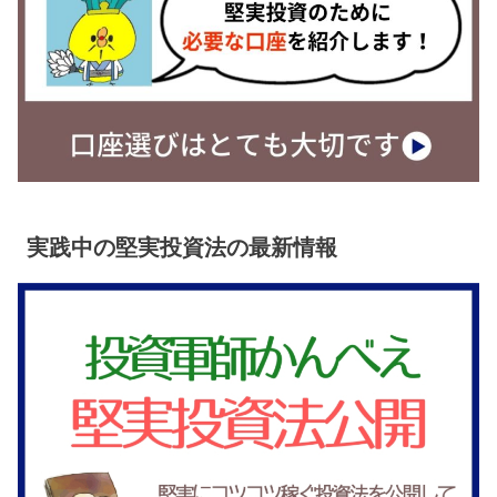
実践中の堅実投資法の最新情報