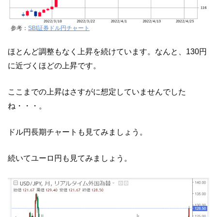
参考：
SBI証券ドル円チャート
ほとんど調整もなく上昇を続けています。なんと、130円
に近づくほどの上昇です。
ここまでの上昇はさすがに想定していませんでした
ね・・・。
ドル円長期チャートも見てみましょう。
続いてユーロ円も見てみましょう。