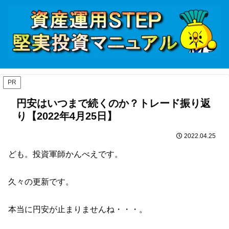
PR
円安はいつまで続くのか？トレード振り返
り【2022年4月25日】
2022.04.25
ども。投資軍師かんべえです。
久々の更新です。
本当に円安が止まりませんね・・・。