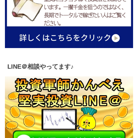
LINE＠相談やってます♪