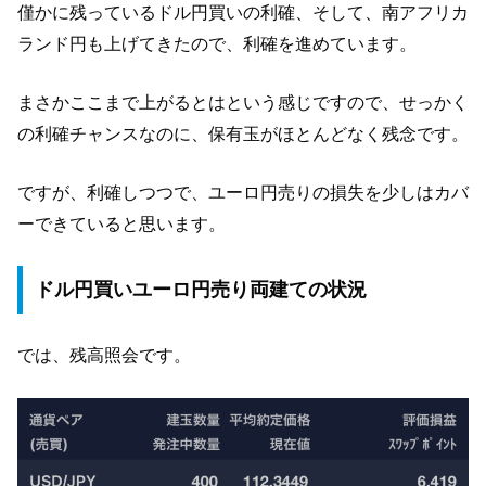
僅かに残っているドル円買いの利確、そして、南アフリカ
ランド円も上げてきたので、利確を進めています。
まさかここまで上がるとはという感じですので、せっかく
の利確チャンスなのに、保有玉がほとんどなく残念です。
ですが、利確しつつで、ユーロ円売りの損失を少しはカバ
ーできていると思います。
ドル円買いユーロ円売り両建ての状況
では、残高照会です。