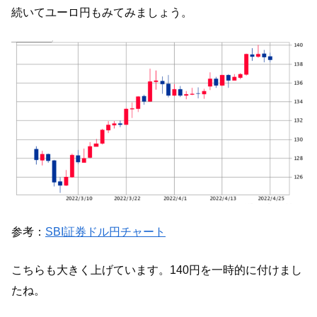
続いてユーロ円もみてみましょう。
参考：
SBI証券ドル円チャート
こちらも大きく上げています。140円を一時的に付けまし
たね。