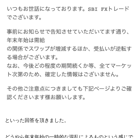
といった回答を頂きました。
どうやら年末年始の一時的な混乱によるものという感じで