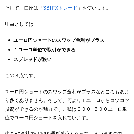
そして、口座は「
SBI FXトレード
」を使います。
理由としては
ユーロ円ショートのスワップ金利がプラス
１ユーロ単位で取引ができる
スプレッドが狭い
この３点です。
ユーロ円ショートのスワップ金利がプラスなところもあま
り多くありません。そして、何より１ユーロからコツコツ
投資ができるのが魅力です。私は３００~５００ユーロ単
位でユーロ円ショートを入れています。
他のFX会社では1000通貨単位となってしまいますので、