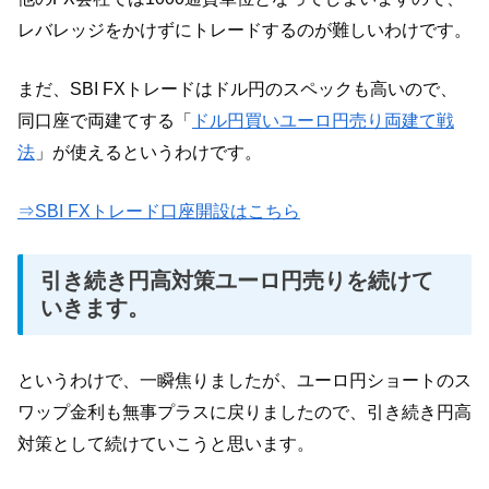
レバレッジをかけずにトレードするのが難しいわけです。
まだ、SBI FXトレードはドル円のスペックも高いので、
同口座で両建てする「
ドル円買いユーロ円売り両建て戦
法
」が使えるというわけです。
⇒SBI FXトレード口座開設はこちら
引き続き円高対策ユーロ円売りを続けて
いきます。
というわけで、一瞬焦りましたが、ユーロ円ショートのス
ワップ金利も無事プラスに戻りましたので、引き続き円高
対策として続けていこうと思います。