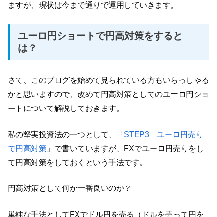
ますが、現状は今まで通りで運用していきます。
ユーロ円ショートで円高対策をすると
は？
さて、このブログを始めて見られている方もいらっしゃる
かと思いますので、改めて円高対策としてのユーロ円ショ
ートについて解説しておきます。
私の堅実投資法の一つとして、「
STEP3 ユーロ円売り
で円高対策
」で書いていますが、FXでユーロ円売りをし
て円高対策をしておくという手法です。
円高対策として何が一番良いのか？
単純な手法としてFXでドル円を売る（ドルを売って円を