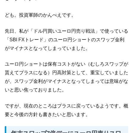
ども。投資軍師のかんべえです。
先日、私が「ドル円買いユーロ円売り戦法」で使っている
「SBI FXトレード」のユーロ円ショートのスワップ金利
がマイナスとなってしまっていました。
ユーロ円ショートは保有コストがない（むしろスワップが
貰えてプラスになる）円高対策として、重宝していました
が、スワップ金利がマイナスとなってしまっては意味がな
いと思い焦っておりました。
ですが、現在のところはプラスに戻っているようです。概
要と今後の方針も書きたいと思います。