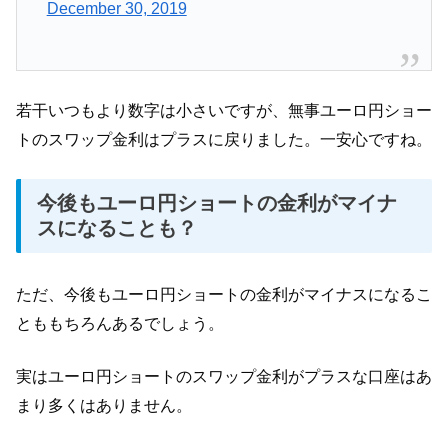
December 30, 2019
若干いつもより数字は小さいですが、無事ユーロ円ショー
トのスワップ金利はプラスに戻りました。一安心ですね。
今後もユーロ円ショートの金利がマイナ
スになることも？
ただ、今後もユーロ円ショートの金利がマイナスになるこ
とももちろんあるでしょう。
実はユーロ円ショートのスワップ金利がプラスな口座はあ
まり多くはありません。