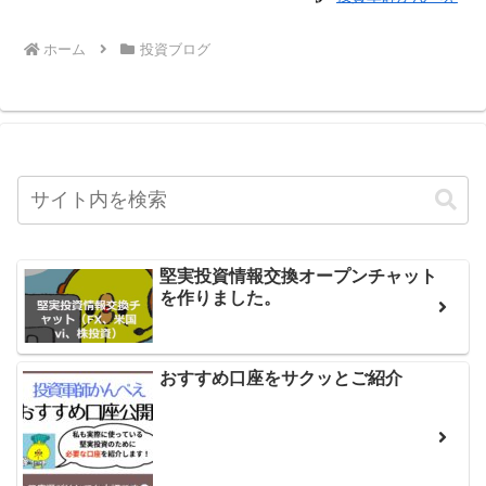
ホーム
投資ブログ
堅実投資情報交換オープンチャット
を作りました。
おすすめ口座をサクッとご紹介