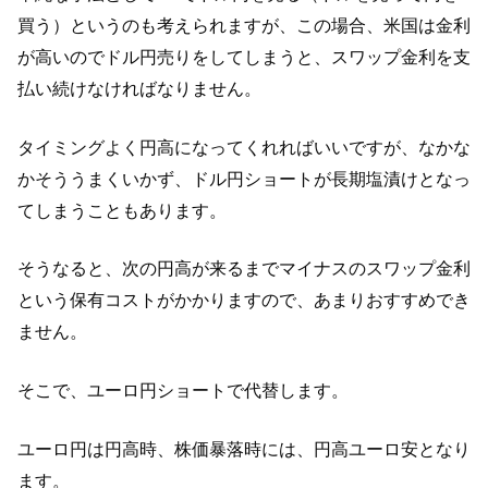
買う）というのも考えられますが、この場合、米国は金利
が高いのでドル円売りをしてしまうと、スワップ金利を支
払い続けなければなりません。
タイミングよく円高になってくれればいいですが、なかな
かそううまくいかず、ドル円ショートが長期塩漬けとなっ
てしまうこともあります。
そうなると、次の円高が来るまでマイナスのスワップ金利
という保有コストがかかりますので、あまりおすすめでき
ません。
そこで、ユーロ円ショートで代替します。
ユーロ円は円高時、株価暴落時には、円高ユーロ安となり
ます。