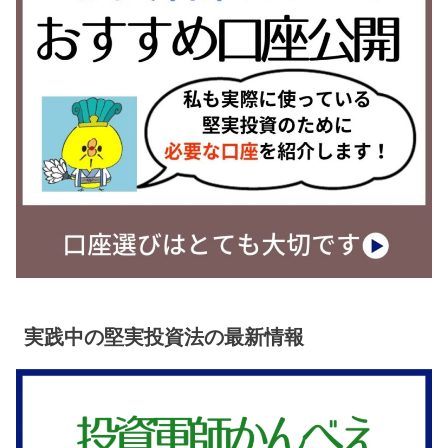
実践中の堅実投資法の最新情報