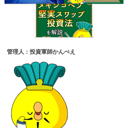
管理人：投資軍師かんべえ