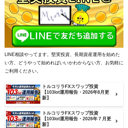
LINE相談やってます。堅実投資、長期資産運用を始めた
い方、どうやって始めればいいかわからない方、お気軽に
ご利用ください。
トルコリラFXスワップ投資
【103lot運用報告・2026年8月更
新】
トルコリラFXスワップ投資
【103lot運用報告・2026年７月更
新】