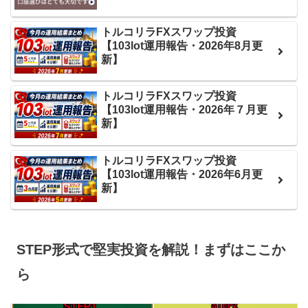
トルコリラFXスワップ投資
【103lot運用報告・2026年8月更
新】
トルコリラFXスワップ投資
【103lot運用報告・2026年７月更
新】
トルコリラFXスワップ投資
【103lot運用報告・2026年6月更
新】
STEP形式で堅実投資を解説！まずはここか
ら