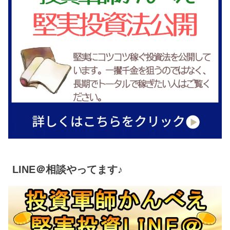
LINE＠相談やってます♪