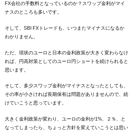
FX会社の手数料となっているのか？スワップ金利がマイ
ナスのところも多いです。
そして、SBI FXトレードも、いつまたマイナスになるか
わかりません。
ただ、現状のユーロと日本の金利政策が大きく変わらなけ
れば、円高対策としてのユーロ円ショートを続けられると
思います。
そして、多少スワップ金利がマイナスとなったとしても、
その率が小さければ長期保有は問題がありませんので、続
けていこうと思っています。
大きく金利政策が変わり、ユーロの金利が1%、２％、と
なってしまったら、ちょっと方針を変えていこうとは思い