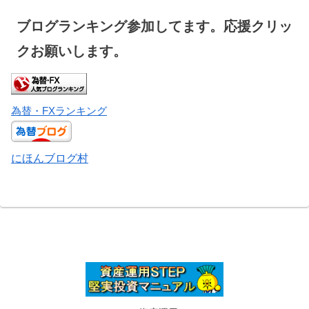
ブログランキング参加してます。応援クリッ
クお願いします。
為替・FXランキング
にほんブログ村