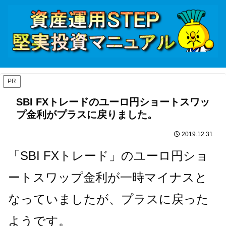
PR
SBI FXトレードのユーロ円ショートスワッ
プ金利がプラスに戻りました。
2019.12.31
「SBI FXトレード」のユーロ円ショ
ートスワップ金利が一時マイナスと
なっていましたが、プラスに戻った
ようです。