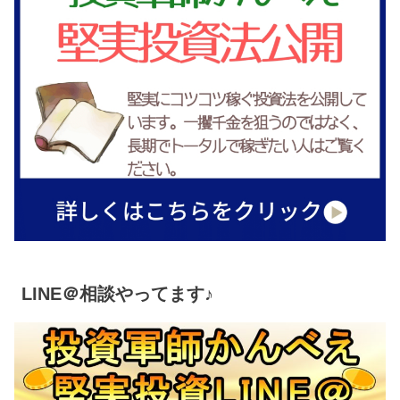
LINE＠相談やってます♪