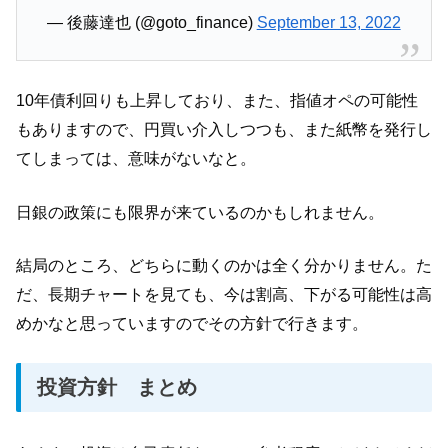
— 後藤達也 (@goto_finance)
September 13, 2022
10年債利回りも上昇しており、また、指値オペの可能性
もありますので、円買い介入しつつも、また紙幣を発行し
てしまっては、意味がないなと。
日銀の政策にも限界が来ているのかもしれません。
結局のところ、どちらに動くのかは全く分かりません。た
だ、長期チャートを見ても、今は割高、下がる可能性は高
めかなと思っていますのでその方針で行きます。
投資方針 まとめ