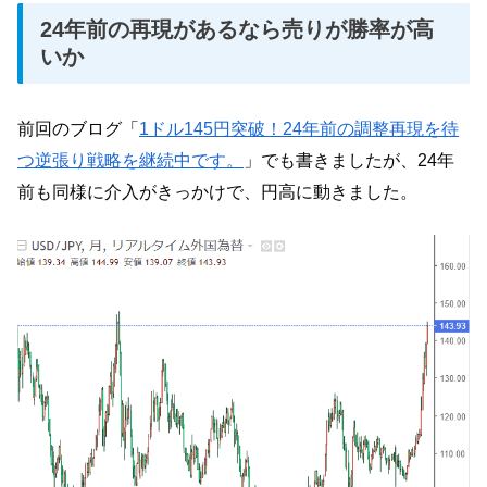
24年前の再現があるなら売りが勝率が高
いか
前回のブログ「
1ドル145円突破！24年前の調整再現を待
つ逆張り戦略を継続中です。
」でも書きましたが、24年
前も同様に介入がきっかけで、円高に動きました。