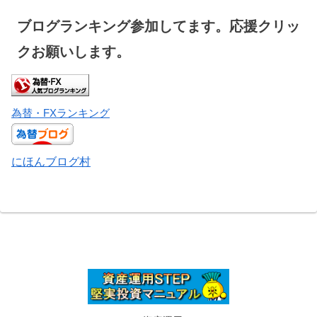
ブログランキング参加してます。応援クリッ
クお願いします。
為替・FXランキング
にほんブログ村