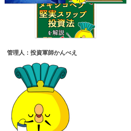
管理人：投資軍師かんべえ