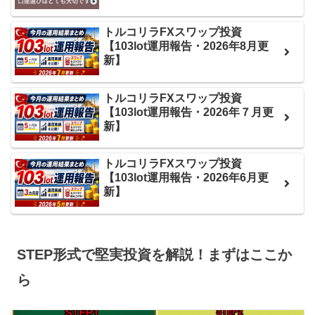
トルコリラFXスワップ投資
【103lot運用報告・2026年8月更
新】
トルコリラFXスワップ投資
【103lot運用報告・2026年７月更
新】
トルコリラFXスワップ投資
【103lot運用報告・2026年6月更
新】
STEP形式で堅実投資を解説！まずはここか
ら