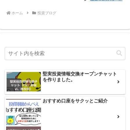
ホーム
投資ブログ
堅実投資情報交換オープンチャット
を作りました。
おすすめ口座をサクッとご紹介