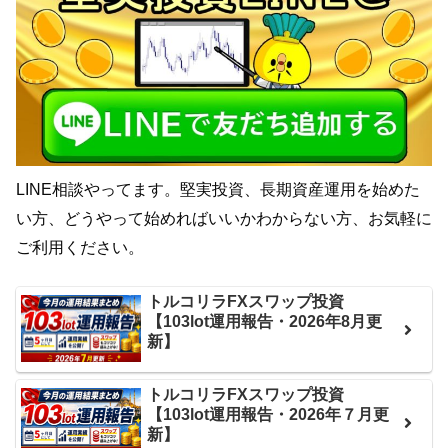
LINE相談やってます。堅実投資、長期資産運用を始めた
い方、どうやって始めればいいかわからない方、お気軽に
ご利用ください。
トルコリラFXスワップ投資
【103lot運用報告・2026年8月更
新】
トルコリラFXスワップ投資
【103lot運用報告・2026年７月更
新】