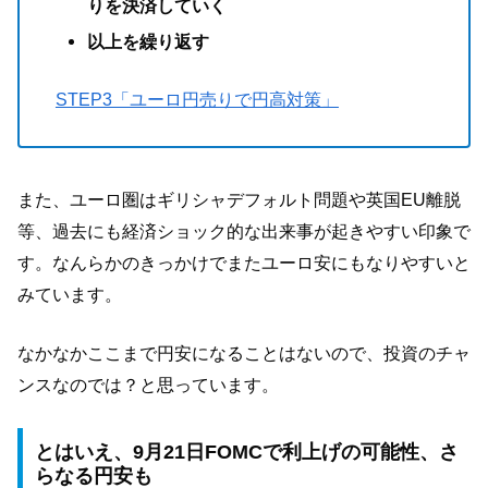
りを決済していく
以上を繰り返す
STEP3「ユーロ円売りで円高対策」
また、ユーロ圏はギリシャデフォルト問題や英国EU離脱
等、過去にも経済ショック的な出来事が起きやすい印象で
す。なんらかのきっかけでまたユーロ安にもなりやすいと
みています。
なかなかここまで円安になることはないので、投資のチャ
ンスなのでは？と思っています。
とはいえ、9月21日FOMCで利上げの可能性、さ
らなる円安も