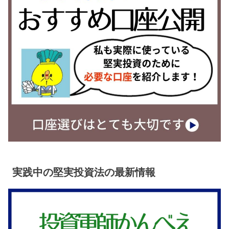
実践中の堅実投資法の最新情報