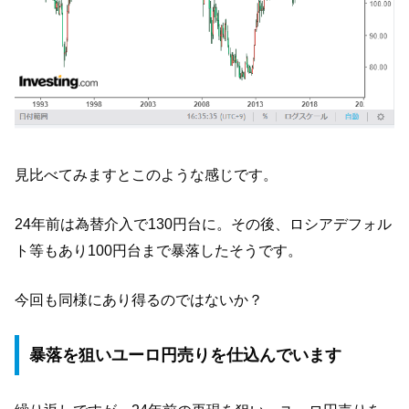
見比べてみますとこのような感じです。
24年前は為替介入で130円台に。その後、ロシアデフォル
ト等もあり100円台まで暴落したそうです。
今回も同様にあり得るのではないか？
暴落を狙いユーロ円売りを仕込んでいます