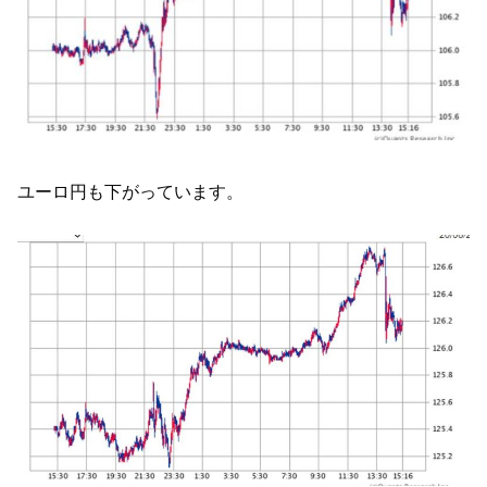
ユーロ円も下がっています。