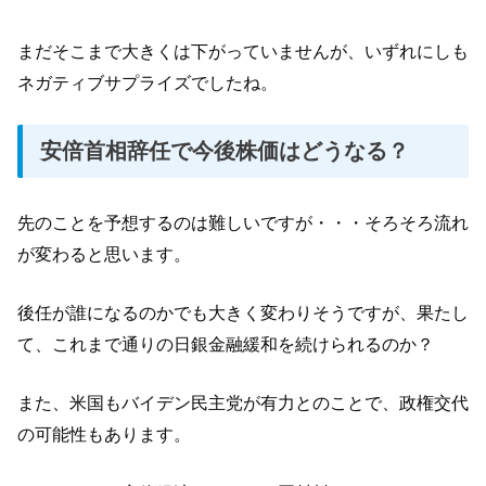
まだそこまで大きくは下がっていませんが、いずれにしも
ネガティブサプライズでしたね。
安倍首相辞任で今後株価はどうなる？
先のことを予想するのは難しいですが・・・そろそろ流れ
が変わると思います。
後任が誰になるのかでも大きく変わりそうですが、果たし
て、これまで通りの日銀金融緩和を続けられるのか？
また、米国もバイデン民主党が有力とのことで、政権交代
の可能性もあります。