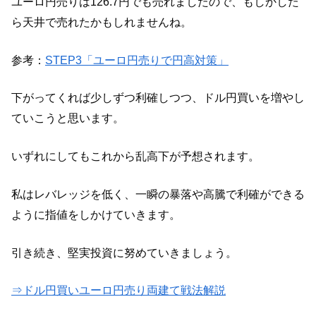
ユーロ円売りは126.7円でも売れましたので、もしかした
ら天井で売れたかもしれませんね。
参考：
STEP3「ユーロ円売りで円高対策」
下がってくれば少しずつ利確しつつ、ドル円買いを増やし
ていこうと思います。
いずれにしてもこれから乱高下が予想されます。
私はレバレッジを低く、一瞬の暴落や高騰で利確ができる
ように指値をしかけていきます。
引き続き、堅実投資に努めていきましょう。
⇒ドル円買いユーロ円売り両建て戦法解説