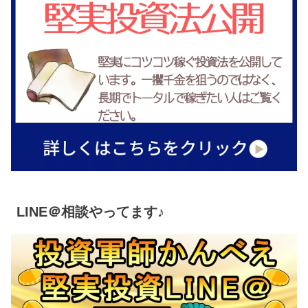
LINE＠相談やってます♪