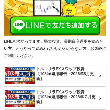
LINE相談やってます。堅実投資、長期資産運用を始めた
い方、どうやって始めればいいかわからない方、お気軽に
ご利用ください。
トルコリラFXスワップ投資
【103lot運用報告・2026年8月更
新】
トルコリラFXスワップ投資
【103lot運用報告・2026年７月更
新】