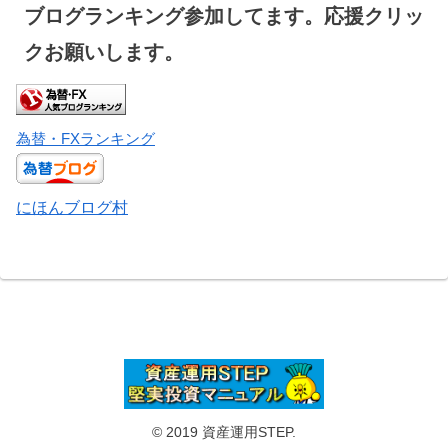
ブログランキング参加してます。応援クリッ
クお願いします。
為替・FXランキング
にほんブログ村
© 2019 資産運用STEP.