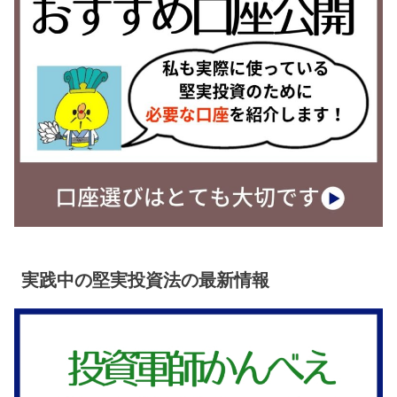
実践中の堅実投資法の最新情報