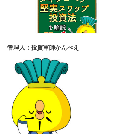
管理人：投資軍師かんべえ