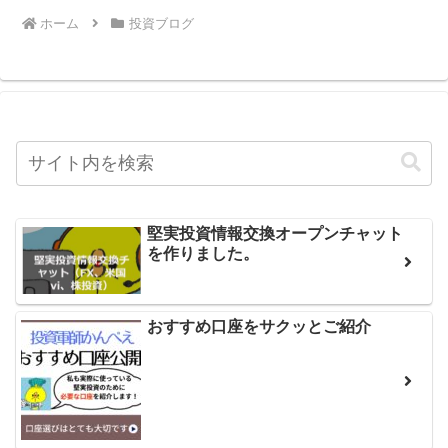
ホーム
投資ブログ
堅実投資情報交換オープンチャット
を作りました。
おすすめ口座をサクッとご紹介