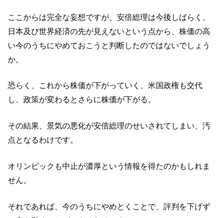
ここからは完全な妄想ですが、安倍総理は今後しばらく、
日本及び世界経済の先が見えないという点から、株価の高
い今のうちにやめておこうと判断したのではないでしょう
か。
恐らく、これから株価が下がっていく、米国政権も交代
し、政策が変わるとさらに株価が下がる。
その結果、景気の悪化が安倍総理のせいされてしまい、汚
点となるわけです。
オリンピックも中止が濃厚という情報を得たのかもしれま
せん。
それであれば、今のうちにやめとくことで、評判を下げず