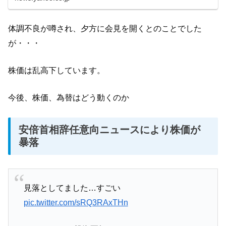
体調不良が噂され、夕方に会見を開くとのことでした
が・・・
株価は乱高下しています。
今後、株価、為替はどう動くのか
安倍首相辞任意向ニュースにより株価が
暴落
見落としてました…すごい
pic.twitter.com/sRQ3RAxTHn