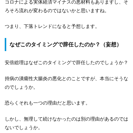
コロナによる実体経済マイナスの悪材料もありますし、そ
ろそろ流れが変わるのではないかと思いますね。
つまり、下落トレンドになると予想します。
なぜこのタイミングで辞任したのか？（妄想）
安倍総理はなぜこのタイミングで辞任したのでしょうか？
持病の潰瘍性大腸炎の悪化とのことですが、本当にそうな
のでしょうか。
恐らくそれも一つの理由だと思います。
しかし、無理して続けなかったのは別の理由があるのでは
ないでしょうか。