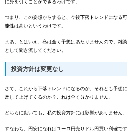
に身を引くことができるわけです。
つまり、この妄想からすると、今後下落トレンドになる可
能性は高いというわけです。
まあ、とはいえ、私は全く予想はあたりませんので、雑談
として聞き流してください。
投資方針は変更なし
さて、これから下落トレンドになるのか、それとも予想に
反して上げてくるのか？これは全く分かりません。
どちらに動いても、私の投資方針には影響がありません。
すなわち、円安になればユーロ円売りドル円買い利確です