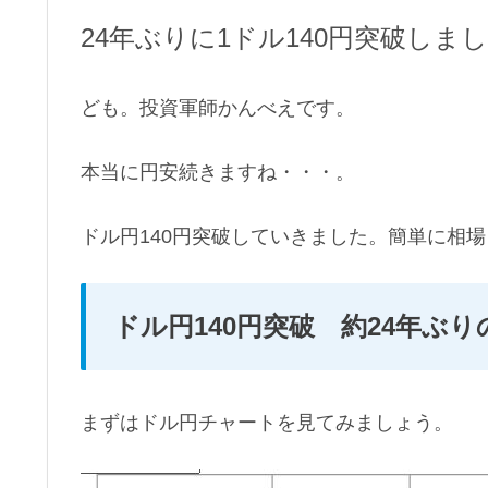
24年ぶりに1ドル140円突破しま
ども。投資軍師かんべえです。
本当に円安続きますね・・・。
ドル円140円突破していきました。簡単に相
ドル円140円突破 約24年ぶ
まずはドル円チャートを見てみましょう。