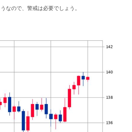
たようなので、警戒は必要でしょう。