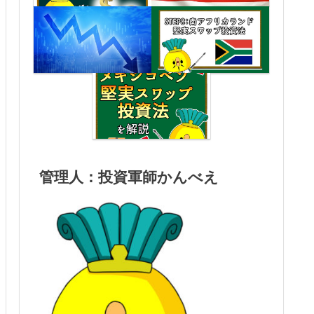
管理人：投資軍師かんべえ