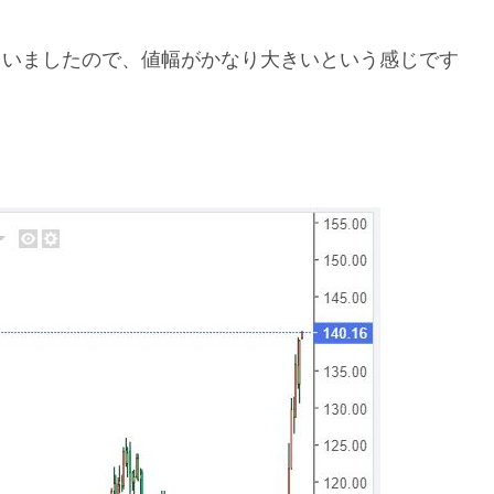
していましたので、値幅がかなり大きいという感じです