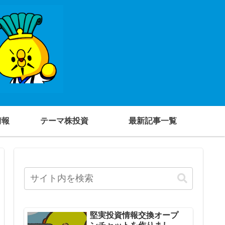
情報
テーマ株投資
最新記事一覧
堅実投資情報交換オープ