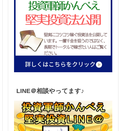
LINE＠相談やってます♪