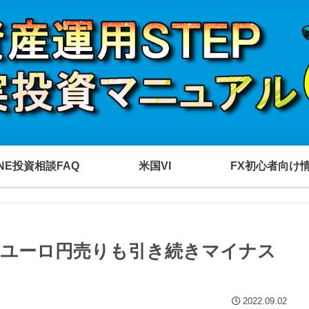
INE投資相談FAQ
米国VI
FX初心者向け
破！ユーロ円売りも引き続きマイナス
2022.09.02