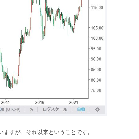
していますが、それ以来ということです。