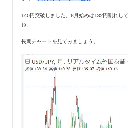
140円突破しました。8月始めは132円割れ
ね。
長期チャートを見てみましょう。