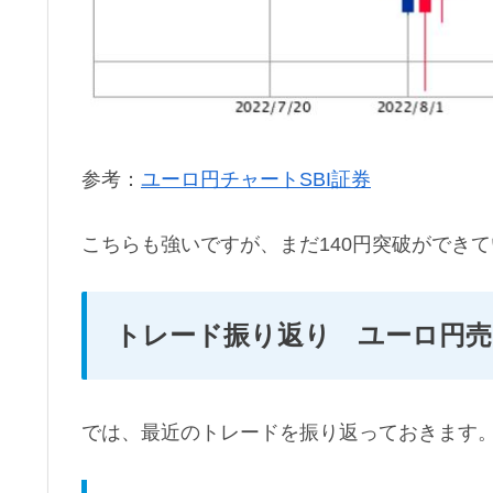
参考：
ユーロ円チャートSBI証券
こちらも強いですが、まだ140円突破ができ
トレード振り返り ユーロ円
では、最近のトレードを振り返っておきます