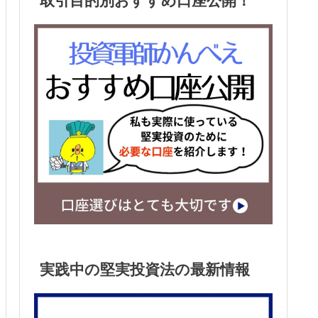
取引目的別おすすめ口座公開！
実践中の堅実投資法の最新情報