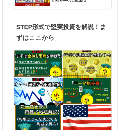
STEP形式で堅実投資を解説！ま
ずはここから