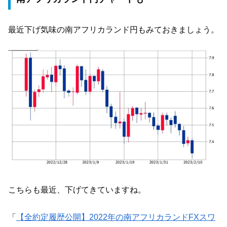
最近下げ気味の南アフリカランド円もみておきましょう。
こちらも最近、下げてきていますね。
「
【全約定履歴公開】2022年の南アフリカランドFXスワ