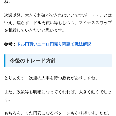
ね。
次週以降、大きく利確ができればいいですが・・・。とは
いえ、焦らず、ドル円買い等もしつつ、マイナススワップ
を相殺していきたいと思います。
参考：
ドル円買いユーロ円売り両建て戦法解説
今後のトレード方針
とりあえず、次週の人事を待つ必要がありますね。
また、政策等も明確になってくれれば、大きく動くでしょ
う。
もちろん、また円安になるパターンもあり得ます。ただ、