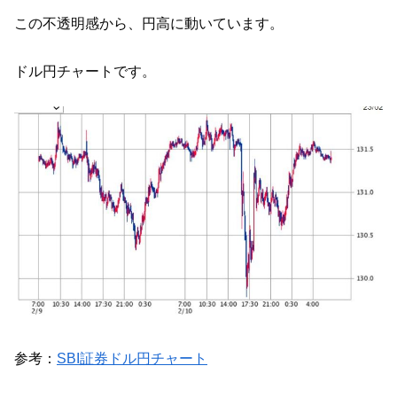
この不透明感から、円高に動いています。
ドル円チャートです。
参考：
SBI証券ドル円チャート