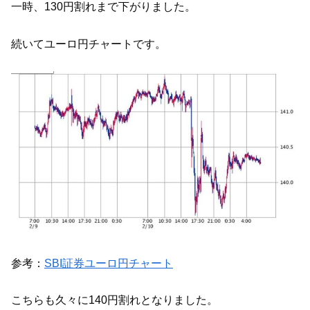
一時、130円割れまで下がりました。
続いてユーロ円チャートです。
参考：
SBI証券ユーロ円チャート
こちらも久々に140円割れとなりました。