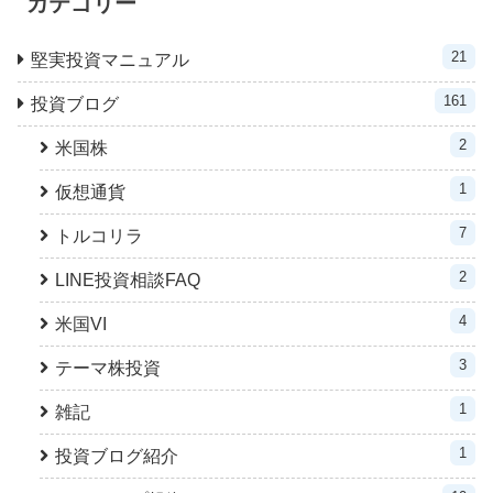
カテゴリー
21
堅実投資マニュアル
161
投資ブログ
2
米国株
1
仮想通貨
7
トルコリラ
2
LINE投資相談FAQ
4
米国VI
3
テーマ株投資
1
雑記
1
投資ブログ紹介