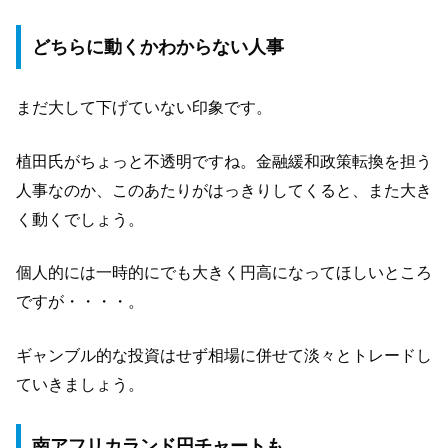
どちらに動くかわからない人事
まだ大して下げていない印象です。
植田氏がちょっと不透明ですね。金融緩和政策転換を担う
人事なのか、このあたりがはっきりしてくると、また大き
く動くでしょう。
個人的には一時的にでも大きく円高になってほしいところ
ですが・・・・。
ギャンブル的な投資はせず相場に併せて淡々とトレードし
ていきましょう。
南アフリカランド円チャートも