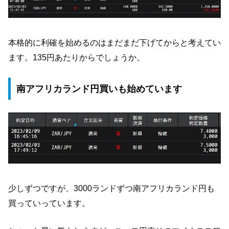
本格的に利確を始めるのはまだまだ下げてからと考えてい
ます。135円あたりからでしょうか。
南アフリカランド円買いも始めています
少しずつですが、3000ランドずつ南アフリカランド円も
買っていっています。