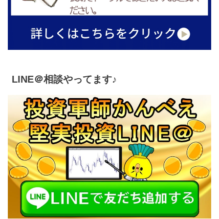
LINE＠相談やってます♪