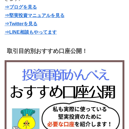
⇒ブログを見る
⇒堅実投資マニュアルを見る
⇒Twitterを見る
⇒LINE相談もやってます
取引目的別おすすめ口座公開！