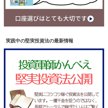
実践中の堅実投資法の最新情報