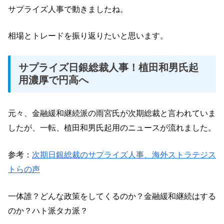
サプライズ人事で動きましたね。
相場とトレードを振り返りたいと思います。
サプライズ日銀総裁人事！植田和男氏起
用濃厚で円高へ
元々、金融緩和継続派の雨宮氏が次期総裁と言われていま
したが、一転、植田和男氏起用のニュースが流れました。
参考：
次期日銀総裁のサプライズ人事、海外ストラテジス
トらの声
一体誰？どんな政策をしてくるのか？金融緩和継続はする
のか？ハト派タカ派？