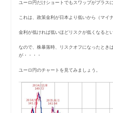
ユーロ円だけショートでもスワップがプラス
これは、政策金利が日本より低いから（マイ
金利が低ければ低いほどリスクが低くなると
なので、株暴落時、リスクオフになったとき
が・・・・
ユーロ円のチャートを見てみましょう。