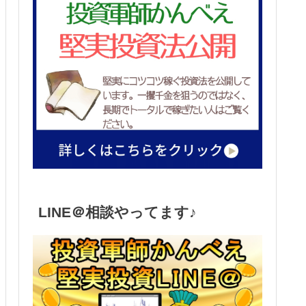
LINE＠相談やってます♪