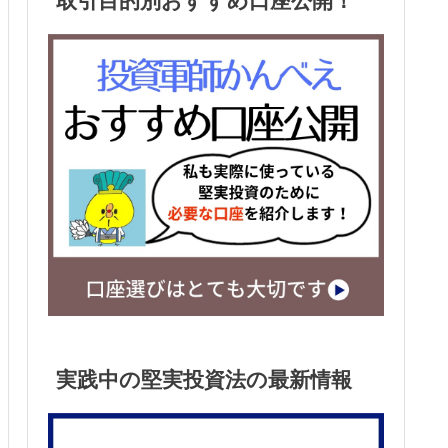
取引目的別おすすめ口座公開！
実践中の堅実投資法の最新情報