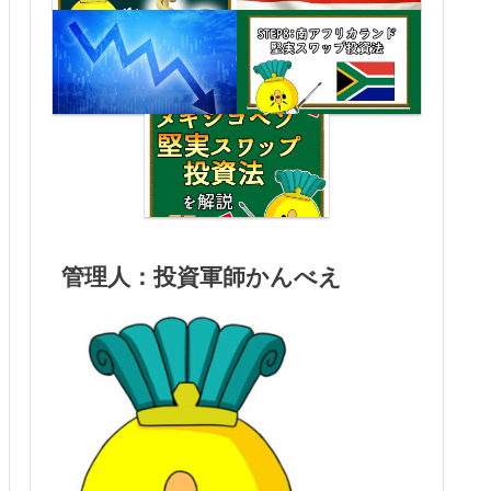
管理人：投資軍師かんべえ