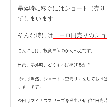
暴落時に稼ぐにはショート（売り
てしまいます。
そんな時には
ユーロ円売りのショ
こんにちは。投資軍師のかんべえです。
円高、暴落時、どうすれば稼げるか？
それは当然、ショート（空売り）をしておけ
しまいます。
今回はマイナススワップを発生させずに円高