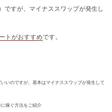
）ですが、マイナススワップが発生し
ートがおすすめ
です。
ばいいのですが、基本はマイナススワップが発生して
時に稼ぐ方法をご紹介