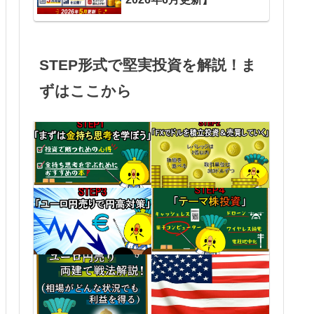
STEP形式で堅実投資を解説！ま
ずはここから