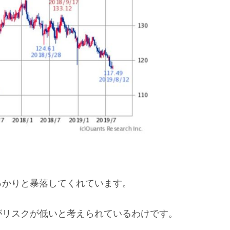
っかりと暴落してくれています。
がリスクが低いと考えられているわけです。