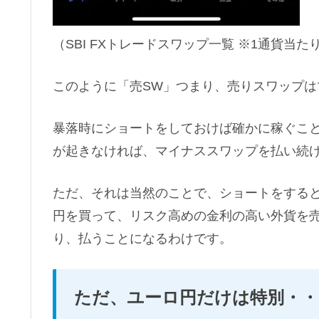
（SBI FXトレードスワップ一覧 ※1通貨当
このように「売SW」つまり、売りスワップは
暴落時にショートをしておけば確かに稼ぐこ
が起きなければ、マイナススワップを払い続
ただ、それは当然のことで、ショートをする
円を買って、リスク高めの金利の高い外貨を
り、払うことになるわけです。
ただ、ユーロ円だけは特別・