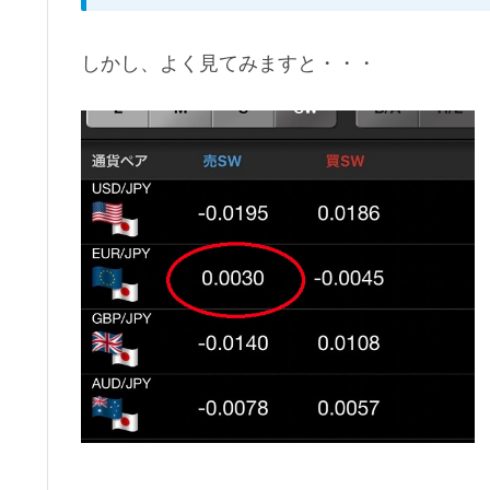
しかし、よく見てみますと・・・