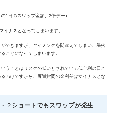
たりの1日のスワップ金額、3倍デー）
マイナスとなってしまいます。
とができますが、タイミングを間違えてしまい、暴落
けることになってしまいます。
ということはリスクの低いとされている低金利の日本
売るわけですから、両通貨間の金利差はマイナスとな
・・？ショートでもスワップが発生