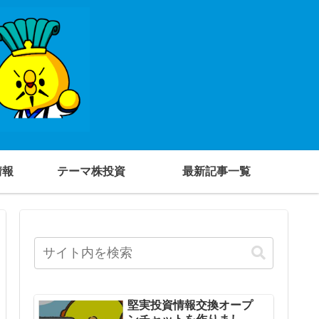
情報
テーマ株投資
最新記事一覧
堅実投資情報交換オープ