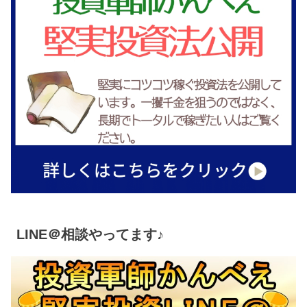
LINE＠相談やってます♪