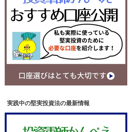
実践中の堅実投資法の最新情報