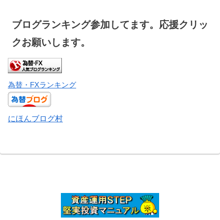
ブログランキング参加してます。応援クリッ
クお願いします。
為替・FXランキング
にほんブログ村