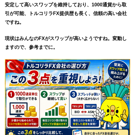
安定して高いスワップを維持しており、1000通貨から取
引が可能、トルコリラFX提供歴も長く、信頼の高い会社
ですね。
現状はみんなのFXがスワップが高いようですね。変動し
ますので、参考までに。