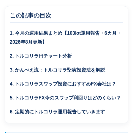
この記事の目次
1. 今月の運用結果まとめ【103lot運用報告・6カ月・
2026年8月更新】
2. トルコリラ円チャート分析
3. かんべえ流：トルコリラ堅実投資法を解説
4. トルコリラスワップ投資におすすめFX会社は？
5. トルコリラFX今のスワップ利回りはどのくらい？
6. 定期的にトルコリラ運用報告していきます