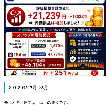
２０２６年7月⇒8月
先月との比較では、以下の通りです。