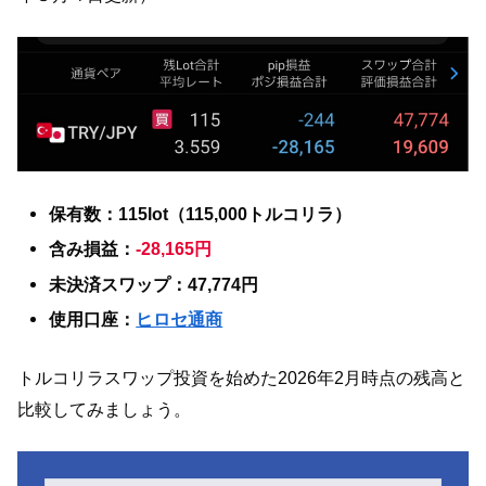
保有数：115lot（115,000トルコリラ）
含み損益：
-28,165円
未決済スワップ：47,774円
使用口座：
ヒロセ通商
トルコリラスワップ投資を始めた2026年2月時点の残高と
比較してみましょう。