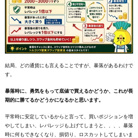
結局、どの通貨にも言えることですが、暴落があるわけで
す。
暴落時に、勇気をもって底値で買えるかどうか、これが長
期的に勝てるかどうかになるかと思います。
平常時に安定しているからと言って、買いポジションを増
やしてしまい、レバレッジも上げてしまうと、、、、暴落
時に何もできなくなり、損切り、ロスカットしてしまいま