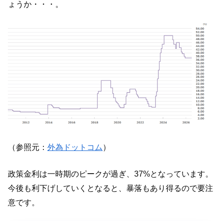
ょうか・・・。
（参照元：
外為ドットコム
）
政策金利は一時期のピークが過ぎ、37%となっています。
今後も利下げしていくとなると、暴落もあり得るので要注
意です。