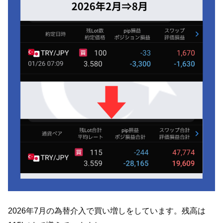
2026年7月の為替介入で買い増しをしています。残高は