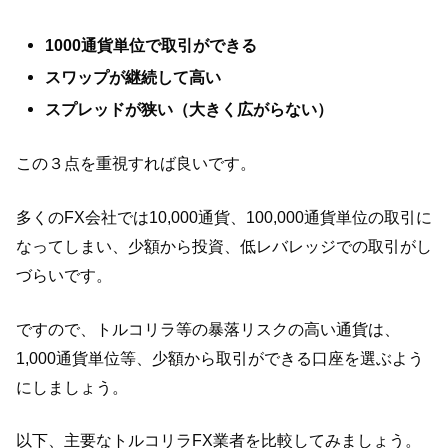
1000通貨単位で取引ができる
スワップが継続して高い
スプレッドが狭い（大きく広がらない）
この３点を重視すれば良いです。
多くのFX会社では10,000通貨、100,000通貨単位の取引に
なってしまい、少額から投資、低レバレッジでの取引がし
づらいです。
ですので、トルコリラ等の暴落リスクの高い通貨は、
1,000通貨単位等、少額から取引ができる口座を選ぶよう
にしましょう。
以下、主要なトルコリラFX業者を比較してみましょう。