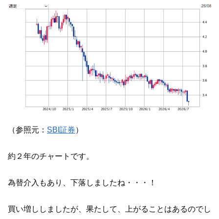
（参照元：
SBI証券
）
約２年のチャートです。
為替介入もあり、下落しましたね・・・！
買い増ししましたが、果たして、上がることはあるのでし