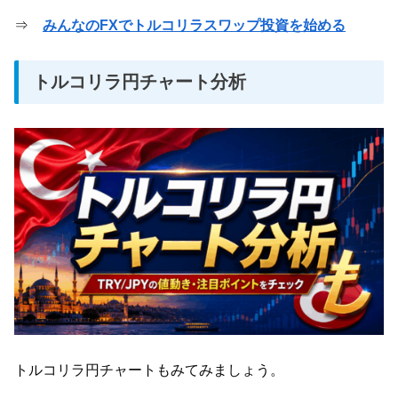
⇒
みんなのFXでトルコリラスワップ投資を始める
トルコリラ円チャート分析
トルコリラ円チャートもみてみましょう。