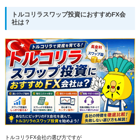
トルコリラスワップ投資におすすめFX会
社は？
トルコリラFX会社の選び方ですが