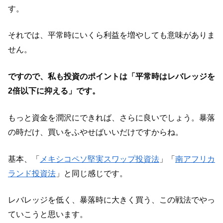
す。
それでは、平常時にいくら利益を増やしても意味がありま
せん。
ですので、私も投資のポイントは「平常時はレバレッジを
2倍以下に抑える」です。
もっと資金を潤沢にできれば、さらに良いでしょう。暴落
の時だけ、買いをふやせばいいだけですからね。
基本、「
メキシコペソ堅実スワップ投資法
」「
南アフリカ
ランド投資法
」と同じ感じです。
レバレッジを低く、暴落時に大きく買う、この戦法でやっ
ていこうと思います。