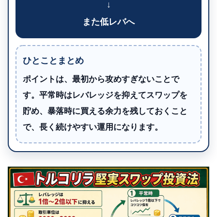
↓
また低レバへ
ひとことまとめ
ポイントは、最初から攻めすぎないことで
す。平常時はレバレッジを抑えてスワップを
貯め、暴落時に買える余力を残しておくこと
で、長く続けやすい運用になります。