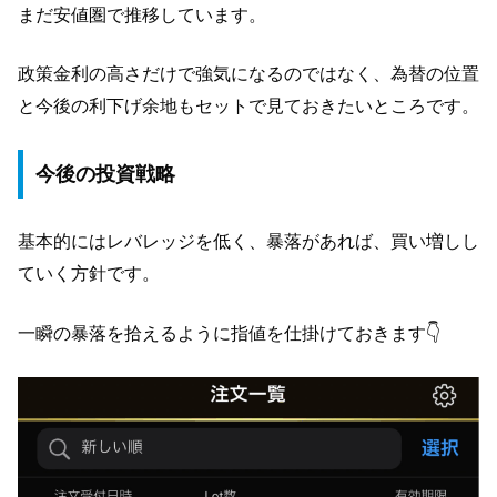
まだ安値圏で推移しています。
政策金利の高さだけで強気になるのではなく、為替の位置
と今後の利下げ余地もセットで見ておきたいところです。
今後の投資戦略
基本的にはレバレッジを低く、暴落があれば、買い増しし
ていく方針です。
一瞬の暴落を拾えるように指値を仕掛けておきます👇