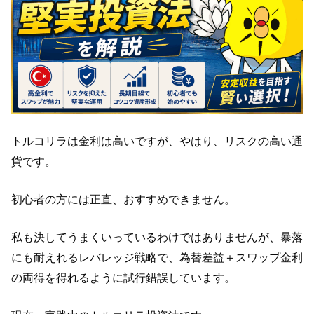
トルコリラは金利は高いですが、やはり、リスクの高い通
貨です。
初心者の方には正直、おすすめできません。
私も決してうまくいっているわけではありませんが、暴落
にも耐えれるレバレッジ戦略で、為替差益＋スワップ金利
の両得を得れるように試行錯誤しています。