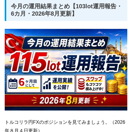
今月の運用結果まとめ【103lot運用報告・
6カ月・2026年8月更新】
トルコリラ円FXのポジションを見てみましょう。（2026
年８月４日更新）